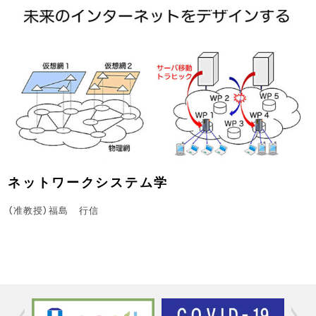
ネットワークシステム学
（准教授）福島 行信