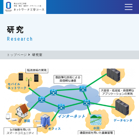
研究
Research
トップページ
研究室