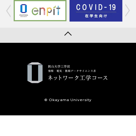
© Okayama University