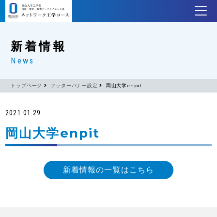
新着情報
News
トップページ
フッターバナー設定
岡山大学enpit
2021.01.29
岡山大学enpit
新着情報の一覧はこちら