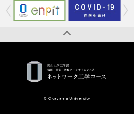
© Okayama University