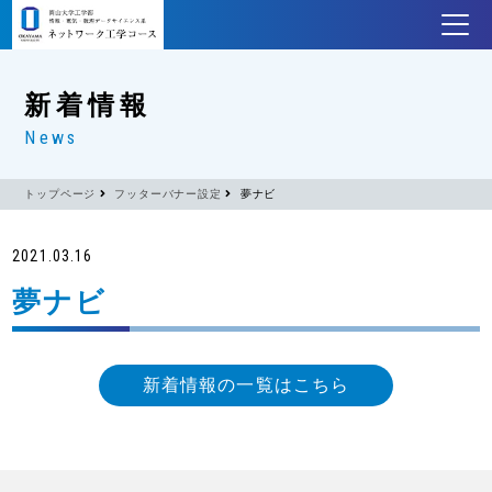
新着情報
News
トップページ
フッターバナー設定
夢ナビ
2021.03.16
夢ナビ
新着情報の一覧はこちら