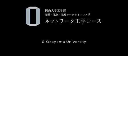
© Okayama University