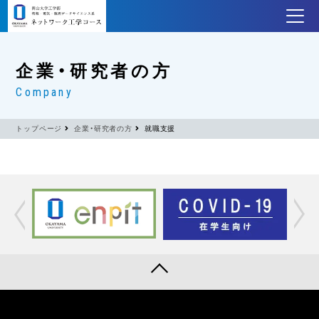
企業・研究者の方
Company
トップページ
企業・研究者の方
就職支援