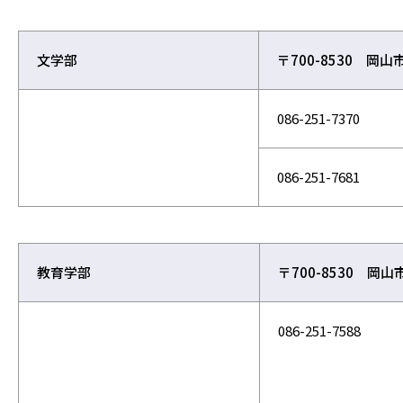
文学部
〒700-8530 岡山
086-251-7370
086-251-
7681
教育学部
〒700-8530 岡山
086-251-7588