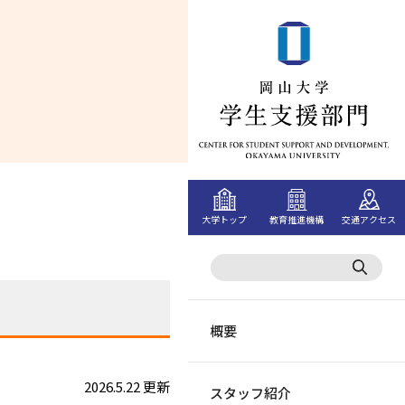
大学トップ
教育推進機構
交通アクセス
概要
2026.5.22 更新
スタッフ紹介