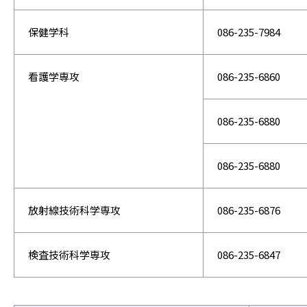
保健学科
086-235-7984
看護学専攻
086-235-6860
086-235-6880
086-235-6880
放射線技術科学専攻
086-235-6876
検査技術科学専攻
086-235-6847