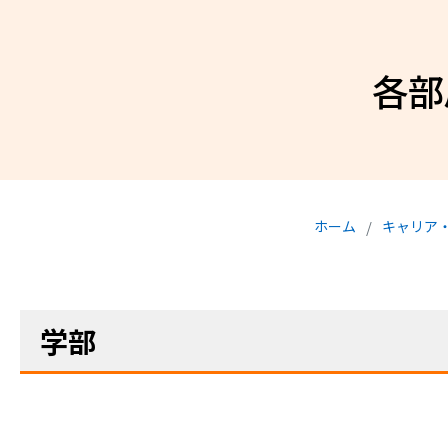
各部
ホーム
キャリア
学部