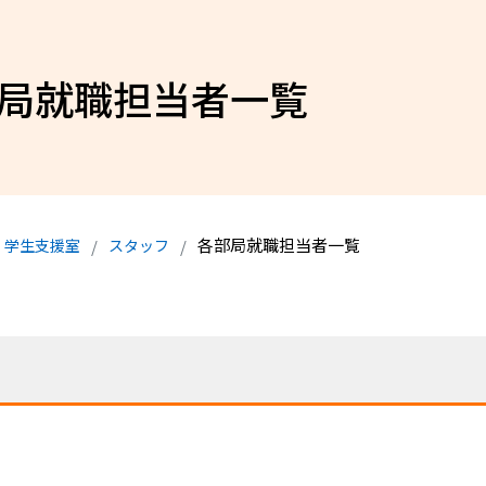
局就職担当者一覧
各部局就職担当者一覧
・学生支援室
スタッフ