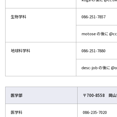
生物学科
086-251-7857
motose の後に @c
地球科学科
086-251-7880
desc-job の後に 
医学部
〒700-8558 岡
医学科
086-235-7020