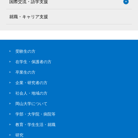
国際交流・語学支援
就職・キャリア支援
受験生の方
在学生・保護者の方
卒業生の方
企業・研究者の方
社会人・地域の方
岡山大学について
学部・大学院・病院等
教育・学生生活・就職
研究