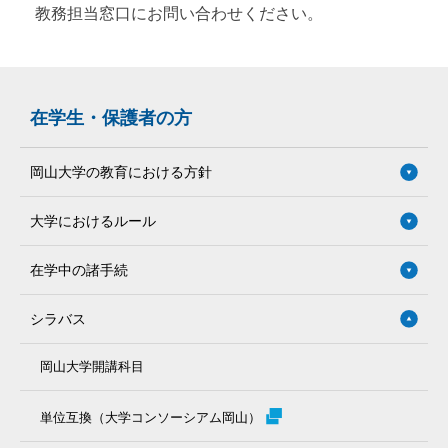
教務担当窓口にお問い合わせください。
在学生・保護者の方
岡山大学の教育における方針
大学におけるルール
在学中の諸手続
シラバス
岡山大学開講科目
単位互換（大学コンソーシアム岡山）