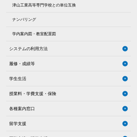
津山工業高等専門学校との単位互換
ナンバリング
学内案内図・教室配置図
システムの利用方法
履修・成績等
学生生活
授業料・学費支援・保険
各種案内窓口
留学支援