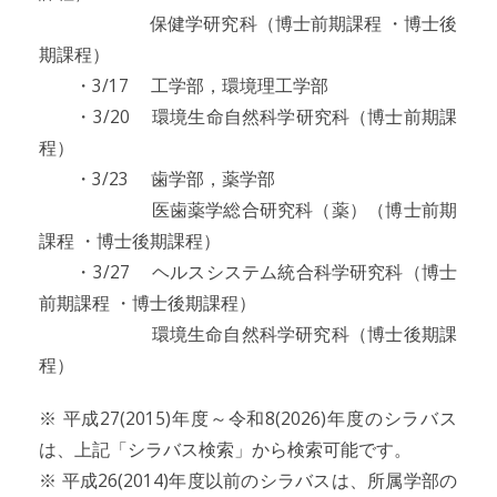
保健学研究科（博士前期課程 ・博士後
期課程）
・3/17 工学部，環境理工学部
・3/20 環境生命自然科学研究科（博士前期課
程）
・3/23 歯学部，薬学部
医歯薬学総合研究科（薬）（博士前期
課程 ・博士後期課程）
・3/27 ヘルスシステム統合科学研究科（博士
前期課程 ・博士後期課程）
環境生命自然科学研究科（博士後期課
程）
※ 平成27(2015)年度～令和8(2026)年度のシラバス
は、上記「シラバス検索」から検索可能です。
※ 平成26(2014)年度以前のシラバスは、所属学部の