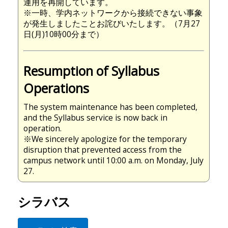
運用を再開しています。
※一時、学内ネットワークから接続できない事象
が発生しましたことお詫びいたします。（7月27
日(月)10時00分まで）
Resumption of Syllabus
Operations
The system maintenance has been completed,
and the Syllabus service is now back in
operation.
※We sincerely apologize for the temporary
disruption that prevented access from the
campus network until 10:00 a.m. on Monday, July
27.
シラバス