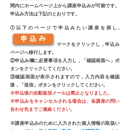
間内にホームページ上から講座申込みが可能です。
申込み方法は下記のとおりです。
①以下のページで申込みたい講座を探し,
マークをクリックし，申込み
ページへ移行します。
②申込み欄に必要事項を入力し，「確認画面へ」ボ
タンをクリックしてください。
③確認画面が表示されますので，入力内容を確認
後，「送信」ボタンをクリックしてください。
※申込後の自動返信メールは廃止となりました。
※申込みをキャンセルされる場合は、各講座の問い
合わせ先までご連絡ください。
※講座申込みのために入力された個人情報の取扱い