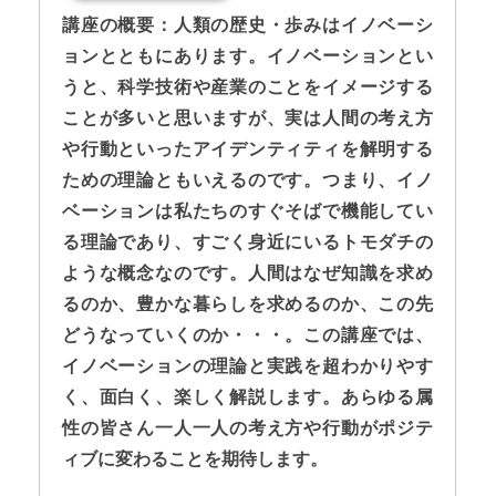
講座の概要：人類の歴史・歩みはイノベーシ
ョンとともにあります。イノベーションとい
うと、科学技術や産業のことをイメージする
ことが多いと思いますが、実は人間の考え方
や行動といったアイデンティティを解明する
ための理論ともいえるのです。つまり、イノ
ベーションは私たちのすぐそばで機能してい
る理論であり、すごく身近にいるトモダチの
ような概念なのです。人間はなぜ知識を求め
るのか、豊かな暮らしを求めるのか、この先
どうなっていくのか・・・。この講座では、
イノベーションの理論と実践を超わかりやす
く、面白く、楽しく解説します。あらゆる属
性の皆さん一人一人の考え方や行動がポジテ
ィブに変わることを期待します。