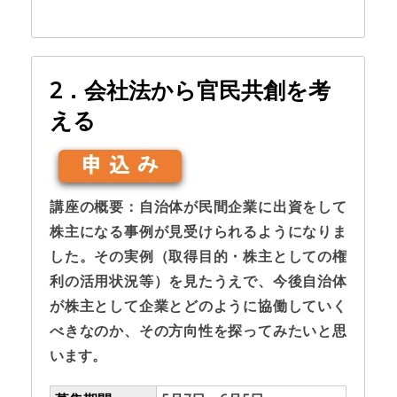
2．会社法から官民共創を考
える
講座の概要：自治体が民間企業に出資をして
株主になる事例が見受けられるようになりま
した。その実例（取得目的・株主としての権
利の活用状況等）を見たうえで、今後自治体
が株主として企業とどのように協働していく
べきなのか、その方向性を探ってみたいと思
います。