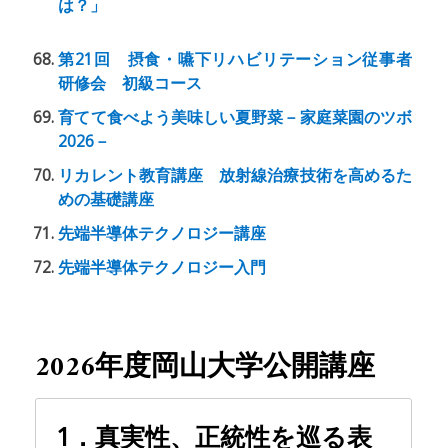
は？」
第21回 摂食・嚥下リハビリテーション従事者
研修会 初級コース
育てて食べよう美味しい夏野菜－家庭菜園のツボ
2026－
リカレント教育講座 放射線治療技術を高めるた
めの基礎講座
先端半導体テクノロジー講座
先端半導体テクノロジー入門
2026年度岡山大学公開講座
1．真実性、正統性を巡る表