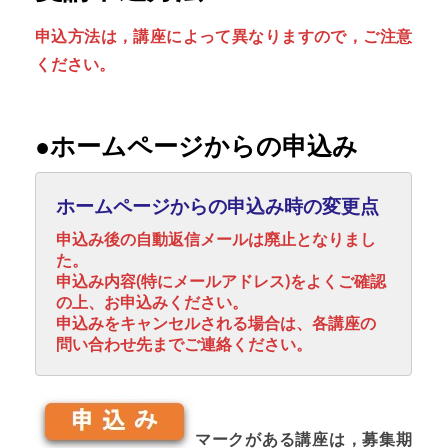
申込方法は，講座によって異なりますので，ご注意
ください。
●ホームページからの申込み
ホームページからの申込み時の変更点
申込み後の自動返信メールは廃止となりまし
た。
申込み内容(特にメールアドレス)をよくご確認
の上、お申込みください。
申込みをキャンセルされる場合は、各講座の
問い合わせ先までご連絡ください。
マークがある講座は，募集期