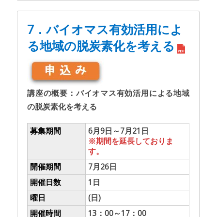
7．バイオマス有効活用によ
る地域の脱炭素化を考える
講座の概要：バイオマス有効活用による地域
の脱炭素化を考える
募集期間
6月9日～7月21日
※期間を延長しておりま
す。
開催期間
7月26日
開催日数
1日
曜日
(日)
開催時間
13：00～17：00