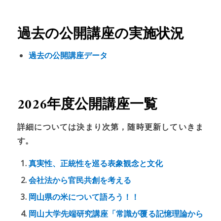
過去の公開講座の実施状況
過去の公開講座データ
2026年度公開講座一覧
詳細については決まり次第，随時更新していきま
す。
真実性、正統性を巡る表象観念と文化
会社法から官民共創を考える
岡山県の米について語ろう！！
岡山大学先端研究講座「常識が覆る記憶理論から