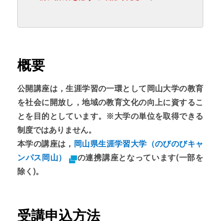
概要
公開講座は，生涯学習の一環として岡山大学の教育
を社会に開放し，地域の教育文化の向上に資するこ
とを目的としています。※大学の単位を取得できる
制度ではありません。
本学の講座は，
岡山県生涯学習大学（のびのびキャ
ンパス岡山）
の連携講座となっています(一部を
除く)。
受講申込方法