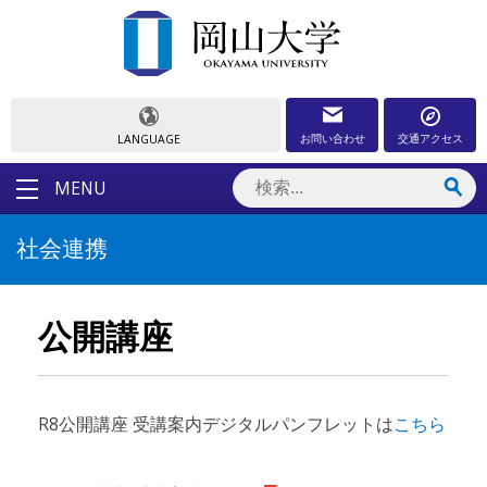
お問い合わせ
交通アクセス
LANGUAGE
MENU
社会連携
公開講座
R8公開講座 受講案内デジタルパンフレットは
こちら