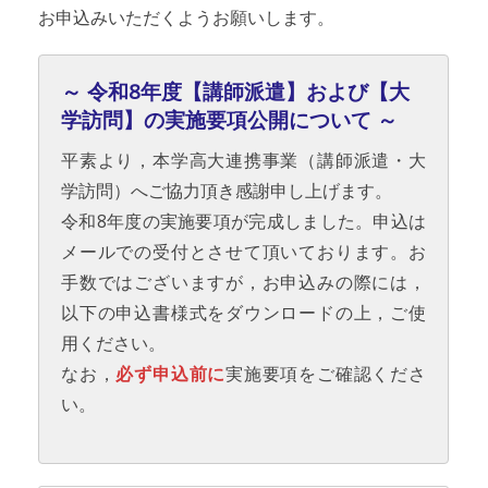
お申込みいただくようお願いします。
～ 令和8年度【講師派遣】および【大
学訪問】の実施要項公開について ～
平素より，本学高大連携事業（講師派遣・大
学訪問）へご協力頂き感謝申し上げます。
令和8年度の実施要項が完成しました。申込は
メールでの受付とさせて頂いております。お
手数ではございますが，お申込みの際には，
以下の申込書様式をダウンロードの上，ご使
用ください。
なお，
必ず申込前に
実施要項をご確認くださ
い。