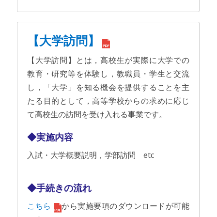
【大学訪問】
【大学訪問】とは，高校生が実際に大学での
教育・研究等を体験し，教職員・学生と交流
し，「大学」を知る機会を提供することを主
たる目的として，高等学校からの求めに応じ
て高校生の訪問を受け入れる事業です。
◆実施内容
入試・大学概要説明，学部訪問 etc
◆手続きの流れ
こちら
から実施要項のダウンロードが可能