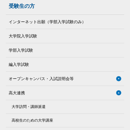
受験生の方
インターネット出願（学部入学試験のみ）
大学院入学試験
学部入学試験
編入学試験
オープンキャンパス・入試説明会等
高大連携
大学訪問・講師派遣
高校生のための大学講座