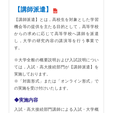
【講師派遣】
【講師派遣】とは，高校生を対象とした学習
機会等の提供を主たる目的として，高等学校
からの求めに応じて高等学校へ講師を派遣
し，大学の研究内容の講演等を行う事業で
す。
※大学全般の概要説明および入試説明につい
ては，入試・高大接続部門が【講師派遣】を
実施しております。
※「対面形式」または「オンライン形式」で
の実施を受け付けいたします。
◆実施内容
入試・高大接続部門講師による入試・大学概