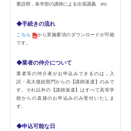
要説明，各学部の講師による出張講義 etc
◆手続きの流れ
こちら
から実施要項のダウンロードが可能
です。
◆業者の仲介について
業者等の仲介者がお申込みできるのは，入
試・高大接続部門からの【講師派遣】のみで
す。それ以外の【講師派遣】はすべて高等学
校からの直接のお申込みのみ受付いたしま
す。
◆申込可能な日