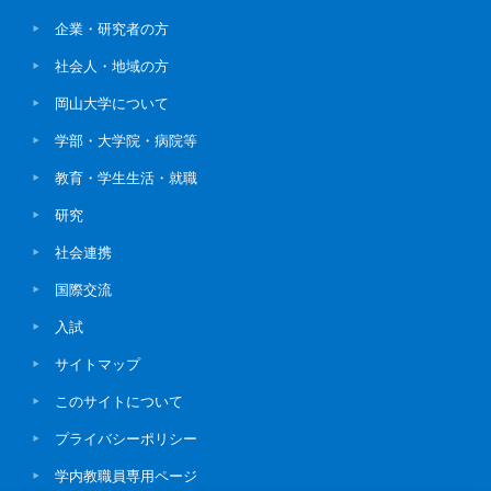
企業・研究者の方
社会人・地域の方
岡山大学について
学部・大学院・病院等
教育・学生生活・就職
研究
社会連携
国際交流
入試
サイトマップ
このサイトについて
プライバシーポリシー
学内教職員専用ページ