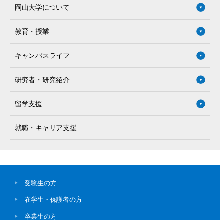
岡山大学について
教育・授業
キャンパスライフ
研究者・研究紹介
留学支援
就職・キャリア支援
受験生の方
在学生・保護者の方
卒業生の方